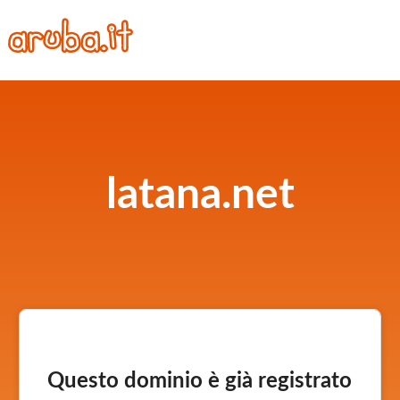
latana.net
Questo dominio è già registrato